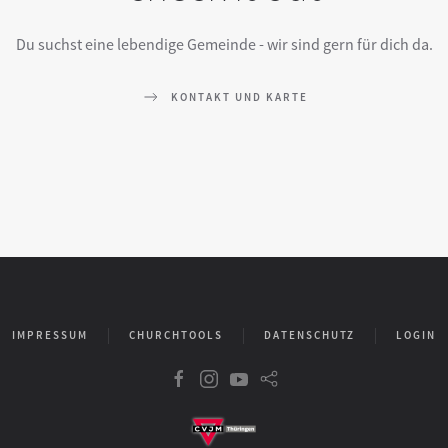
Du suchst eine lebendige Gemeinde - wir sind gern für dich da.
KONTAKT UND KARTE
IMPRESSUM
CHURCHTOOLS
DATENSCHUTZ
LOGIN