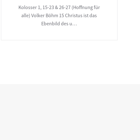
Kolosser 1, 15-23 & 26-27 (Hoffnung für
alle) Volker Böhm 15 Christus ist das
Ebenbild des u…