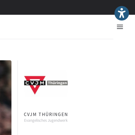
CVJM THÜRINGEN
Evangelisches Jugendwerk