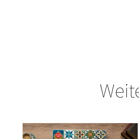
Weite