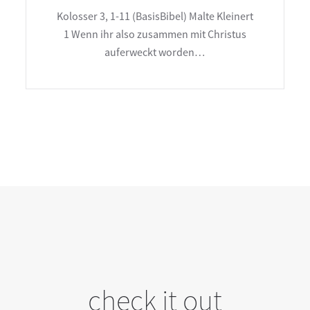
Kolosser 3, 1-11 (BasisBibel) Malte Kleinert
1 Wenn ihr also zusammen mit Christus
auferweckt worden…
check it out