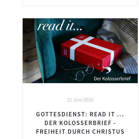
21 Juni 2026
GOTTESDIENST: READ IT ...
DER KOLOSSERBRIEF -
FREIHEIT DURCH CHRISTUS