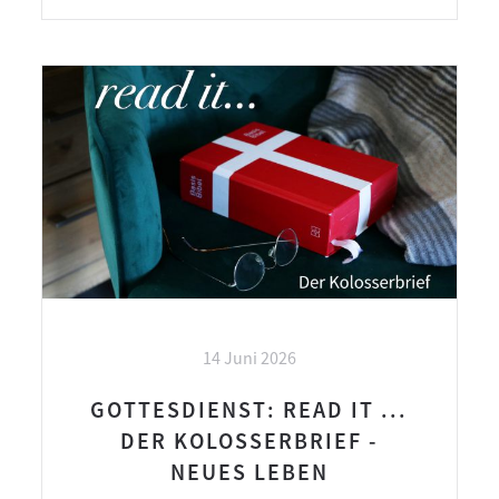
14 Juni 2026
GOTTESDIENST: READ IT ...
DER KOLOSSERBRIEF -
NEUES LEBEN