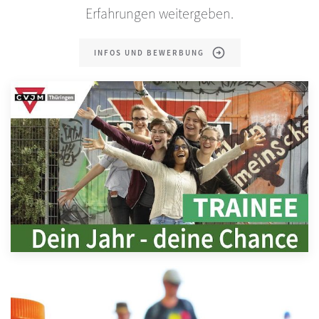
Erfahrungen weitergeben.
INFOS UND BEWERBUNG