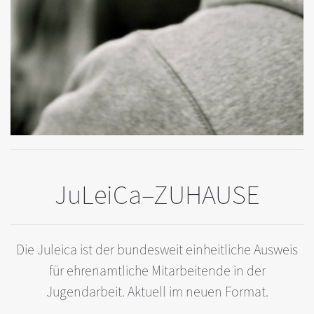
JuLeiCa–ZUHAUSE
Die Juleica ist der bundesweit einheitliche Ausweis
für ehrenamtliche Mitarbeitende in der
Jugendarbeit. Aktuell im neuen Format.