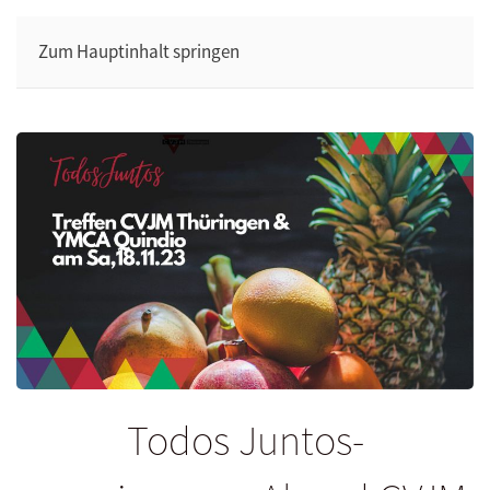
Zum Hauptinhalt springen
Todos Juntos-