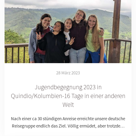
28 März 2023
Jugendbegegnung 2023 in
Quindio/Kolumbien-16 Tage in einer anderen
Welt
Nach einer ca 30 stündigen Anreise erreichte unsere deutsche
Reisegruppe endlich das Ziel. Völlig ermüdet, aber trotzde…