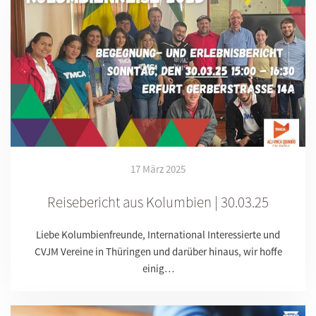
17 März 2025
Reisebericht aus Kolumbien | 30.03.25
Liebe Kolumbienfreunde, International Interessierte und
CVJM Vereine in Thüringen und darüber hinaus, wir hoffe
einig…