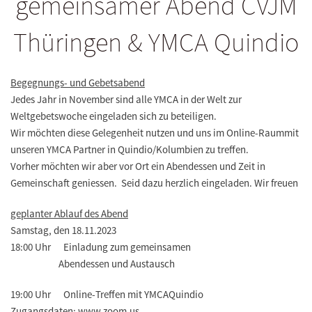
gemeinsamer Abend CVJM
Thüringen & YMCA Quindio
Begegnungs- und Gebetsabend
Jedes Jahr in November sind alle YMCA in der Welt zur
Weltgebetswoche eingeladen sich zu beteiligen.
Wir möchten diese Gelegenheit nutzen und uns im Online-Raummit
unseren YMCA Partner in Quindio/Kolumbien zu treffen.
Vorher möchten wir aber vor Ort ein Abendessen und Zeit in
Gemeinschaft geniessen. Seid dazu herzlich eingeladen. Wir freuen
geplanter Ablauf des Abend
Samstag, den 18.11.2023
18:00 Uhr Einladung zum gemeinsamen
Abendessen und Austausch
19:00 Uhr Online-Treffen mit YMCAQuindio
Zugangsdaten: www.zoom.us