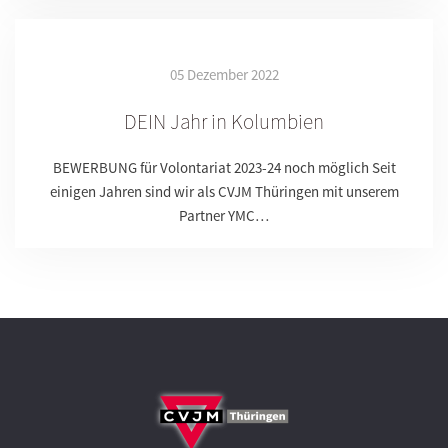
05 Dezember 2022
DEIN Jahr in Kolumbien
BEWERBUNG für Volontariat 2023-24 noch möglich Seit
einigen Jahren sind wir als CVJM Thüringen mit unserem
Partner YMC…