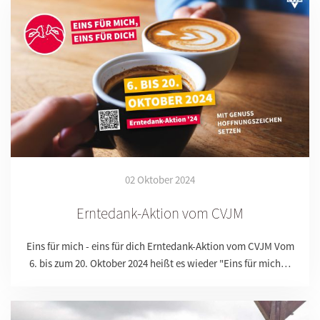
02 Oktober 2024
Erntedank-Aktion vom CVJM
Eins für mich - eins für dich Erntedank-Aktion vom CVJM Vom
6. bis zum 20. Oktober 2024 heißt es wieder "Eins für mich…