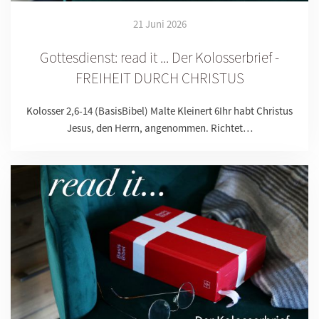
21 Juni 2026
Gottesdienst: read it ... Der Kolosserbrief -
FREIHEIT DURCH CHRISTUS
Kolosser 2,6-14 (BasisBibel) Malte Kleinert 6Ihr habt Christus
Jesus, den Herrn, angenommen. Richtet…