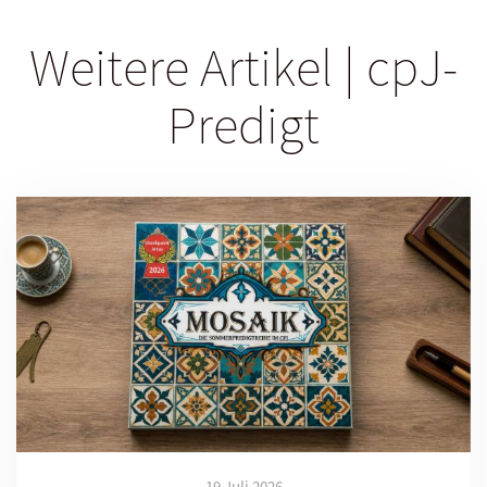
Weitere Artikel | cpJ-
Predigt
19 Juli 2026