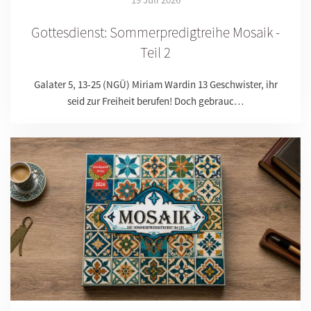
Gottesdienst: Sommerpredigtreihe Mosaik -
Teil 2
Galater 5, 13-25 (NGÜ) Miriam Wardin 13 Geschwister, ihr
seid zur Freiheit berufen! Doch gebrauc…