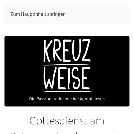
Zum Hauptinhalt springen
Gottesdienst am