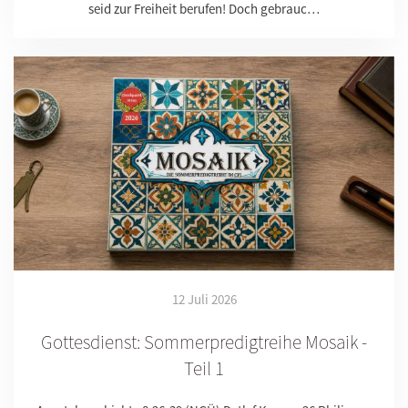
seid zur Freiheit berufen! Doch gebrauc…
12 Juli 2026
Gottesdienst: Sommerpredigtreihe Mosaik -
Teil 1