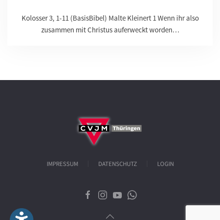
Kolosser 3, 1-11 (BasisBibel) Malte Kleinert 1 Wenn ihr also
zusammen mit Christus auferweckt worden…
IMPRESSUM
DATENSCHUTZ
LOGIN