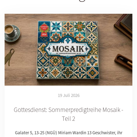
19 Juli 2026
Gottesdienst: Sommerpredigtreihe Mosaik -
Teil 2
Galater 5, 13-25 (NGÜ) Miriam Wardin 13 Geschwister, ihr