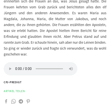
erinnerten sich die Frauen an das, was Jesus gesagt hatte. Die
Frauen kehrten vom Grab zurück und berichteten alles den elf
Jüngern und den anderen Anwesenden. Es waren Maria aus
Magdala, Johanna, Maria, die Mutter von Jakobus, und noch
andere, die zu ihnen gehörten. Die Frauen erzählten den Aposteln,
was sie erlebt hatten. Die Apostel hielten ihren Bericht für reine
Erfindung und glaubten ihnen nicht. Aber Petrus stand auf und
rannte zum Grab. Er schaute hinein, sah aber nur die Leinen binden.
So ging er wieder zurück und fragte sich verwundert, was da wohl
geschehen war.
CPJ-PREDIGT
ARTIKEL TEILEN